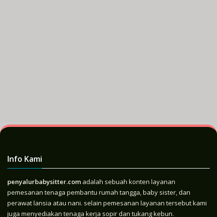
Info Kami
penyalurbabysitter.com
adalah sebuah konten layanan
pemesanan tenaga pembantu rumah tangga, baby sister, dan
perawat lansia atau nani. selain pemesanan layanan tersebut kami
juga menyediakan tenaga kerja sopir dan tukang kebun.