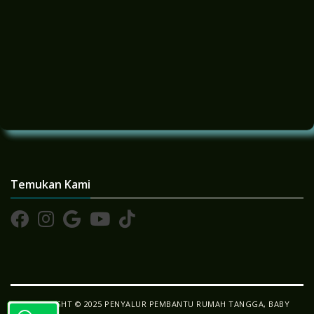
Temukan Kami
COPYRIGHT © 2025 PENYALUR PEMBANTU RUMAH TANGGA, BABY